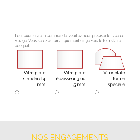
Pour poursuivre la commande, veuillez nous préciser le type de
vitrage. Vous serez automatiquement dirigé vers le formulaire
adéquat.
Vitre plate
Vitre plate
Vitre plate
standard 4
épaisseur 3 ou
forme
mm
5 mm
spéciale
NOS ENGAGEMENTS