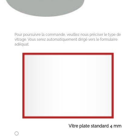
Pour poursuivre la commande, veuillez nous préciser le type de
vitrage. Vous serez automatiquement dirigé vers le formulaire
adéquat.
Vitre plate standard 4 mm