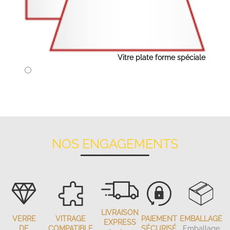
Vitre plate forme spéciale
NOS ENGAGEMENTS
LIVRAISON
VERRE
VITRAGE
PAIEMENT
EMBALLAGE
EXPRESS
DE
COMPATIBLE
SÉCURISÉ
Emballage