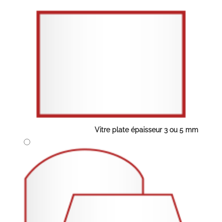
Vitre plate épaisseur 3 ou 5 mm