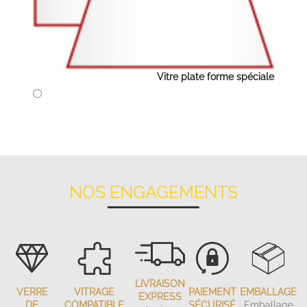
Vitre plate forme spéciale
NOS ENGAGEMENTS
LIVRAISON
VERRE
VITRAGE
PAIEMENT
EMBALLAGE
EXPRESS
DE
COMPATIBLE
SÉCURISÉ
Emballage