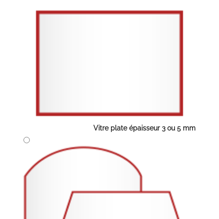
Vitre plate épaisseur 3 ou 5 mm