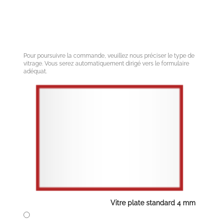
Pour poursuivre la commande, veuillez nous préciser le type de
vitrage. Vous serez automatiquement dirigé vers le formulaire
adéquat.
Vitre plate standard 4 mm