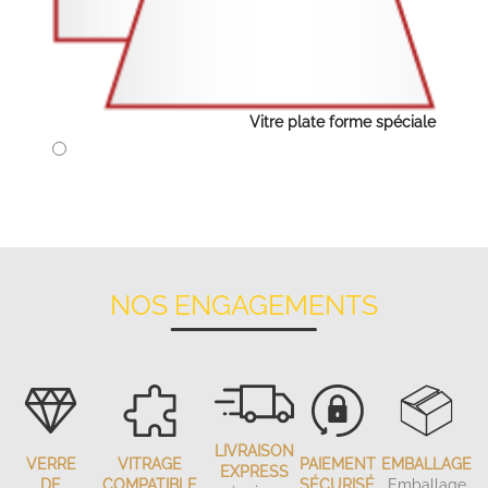
Vitre plate forme spéciale
NOS ENGAGEMENTS
LIVRAISON
VERRE
VITRAGE
PAIEMENT
EMBALLAGE
EXPRESS
DE
COMPATIBLE
SÉCURISÉ
Emballage