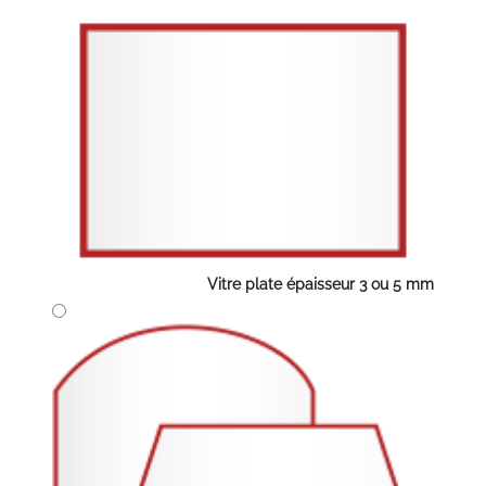
Vitre plate épaisseur 3 ou 5 mm