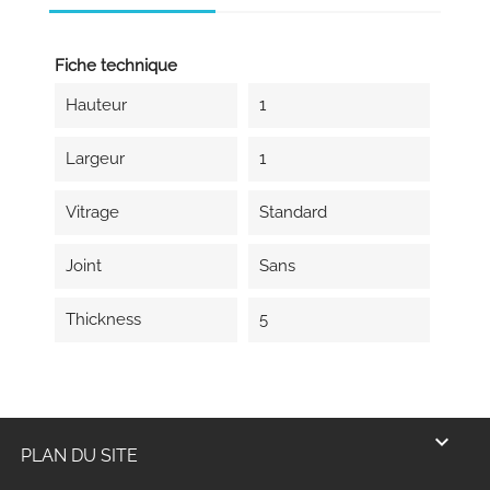
Fiche technique
Hauteur
1
Largeur
1
Vitrage
Standard
Joint
Sans
Thickness
5

PLAN DU SITE