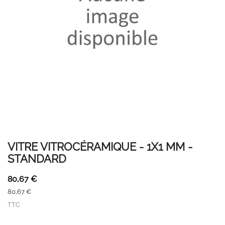
VITRE VITROCÉRAMIQUE - 1X1 MM -
STANDARD
80,67 €
80,67 €
TTC