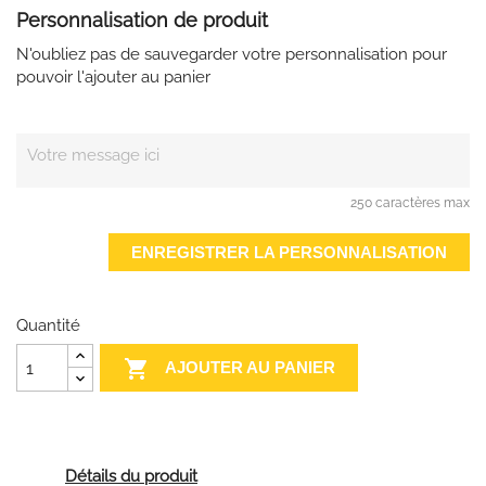
Personnalisation de produit
N'oubliez pas de sauvegarder votre personnalisation pour
pouvoir l'ajouter au panier
250 caractères max
ENREGISTRER LA PERSONNALISATION
Quantité

AJOUTER AU PANIER
Détails du produit