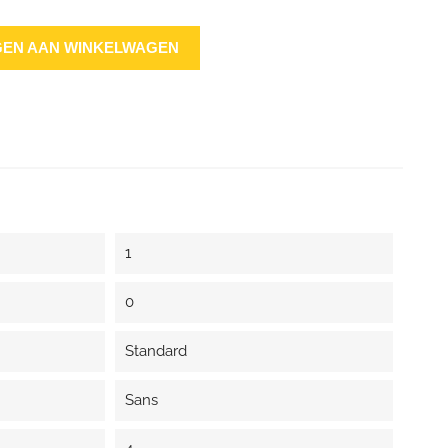
EN AAN WINKELWAGEN
1
0
Standard
Sans